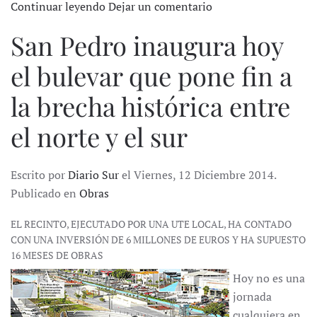
Continuar leyendo
Dejar un comentario
San Pedro inaugura hoy
el bulevar que pone fin a
la brecha histórica entre
el norte y el sur
Escrito por
Diario Sur
el Viernes, 12 Diciembre 2014.
Publicado en
Obras
EL RECINTO, EJECUTADO POR UNA UTE LOCAL, HA CONTADO
CON UNA INVERSIÓN DE 6 MILLONES DE EUROS Y HA SUPUESTO
16 MESES DE OBRAS
Hoy no es una
jornada
cualquiera en