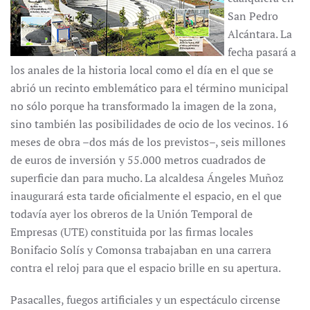
San Pedro
Alcántara. La
fecha pasará a
los anales de la historia local como el día en el que se
abrió un recinto emblemático para el término municipal
no sólo porque ha transformado la imagen de la zona,
sino también las posibilidades de ocio de los vecinos. 16
meses de obra –dos más de los previstos–, seis millones
de euros de inversión y 55.000 metros cuadrados de
superficie dan para mucho. La alcaldesa Ángeles Muñoz
inaugurará esta tarde oficialmente el espacio, en el que
todavía ayer los obreros de la Unión Temporal de
Empresas (UTE) constituida por las firmas locales
Bonifacio Solís y Comonsa trabajaban en una carrera
contra el reloj para que el espacio brille en su apertura.
Pasacalles, fuegos artificiales y un espectáculo circense