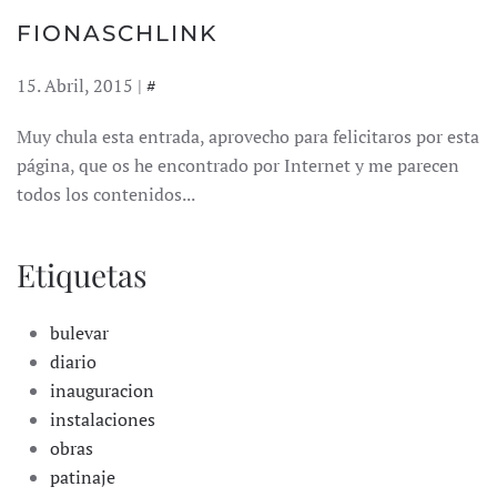
FIONASCHLINK
15. Abril, 2015 |
#
Muy chula esta entrada, aprovecho para felicitaros por esta
página, que os he encontrado por Internet y me parecen
todos los contenidos...
Etiquetas
bulevar
diario
inauguracion
instalaciones
obras
patinaje