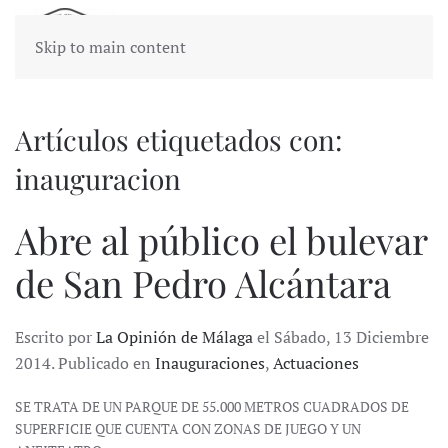
Skip to main content
Artículos etiquetados con:
inauguracion
Abre al público el bulevar
de San Pedro Alcántara
Escrito por
La Opinión de Málaga
el Sábado, 13 Diciembre
2014. Publicado en
Inauguraciones
,
Actuaciones
SE TRATA DE UN PARQUE DE 55.000 METROS CUADRADOS DE
SUPERFICIE QUE CUENTA CON ZONAS DE JUEGO Y UN