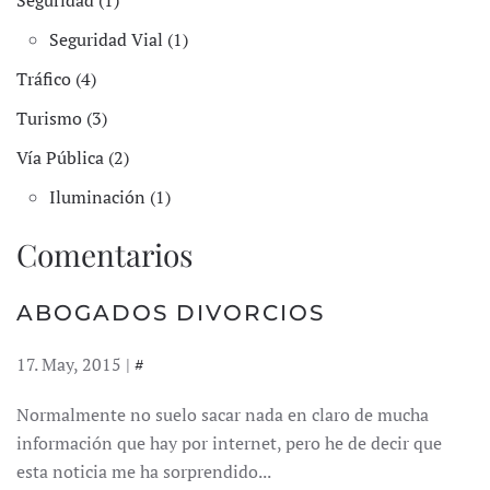
Seguridad (1)
Seguridad Vial (1)
Tráfico (4)
Turismo (3)
Vía Pública (2)
Iluminación (1)
Comentarios
ABOGADOS DIVORCIOS
17. May, 2015 |
#
Normalmente no suelo sacar nada en claro de mucha
información que hay por internet, pero he de decir que
esta noticia me ha sorprendido...