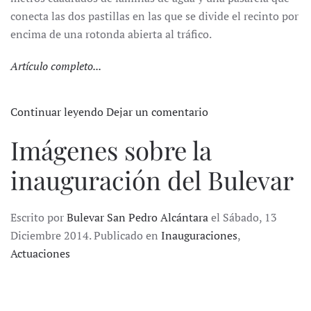
conecta las dos pastillas en las que se divide el recinto por
encima de una rotonda abierta al tráfico.
Artículo completo...
Continuar leyendo
Dejar un comentario
Imágenes sobre la
inauguración del Bulevar
Escrito por
Bulevar San Pedro Alcántara
el Sábado, 13
Diciembre 2014. Publicado en
Inauguraciones
,
Actuaciones