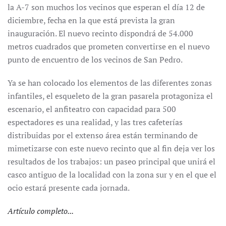
la A-7 son muchos los vecinos que esperan el día 12 de
diciembre, fecha en la que está prevista la gran
inauguración. El nuevo recinto dispondrá de 54.000
metros cuadrados que prometen convertirse en el nuevo
punto de encuentro de los vecinos de San Pedro.
Ya se han colocado los elementos de las diferentes zonas
infantiles, el esqueleto de la gran pasarela protagoniza el
escenario, el anfiteatro con capacidad para 500
espectadores es una realidad, y las tres cafeterías
distribuidas por el extenso área están terminando de
mimetizarse con este nuevo recinto que al fin deja ver los
resultados de los trabajos: un paseo principal que unirá el
casco antiguo de la localidad con la zona sur y en el que el
ocio estará presente cada jornada.
Artículo completo...