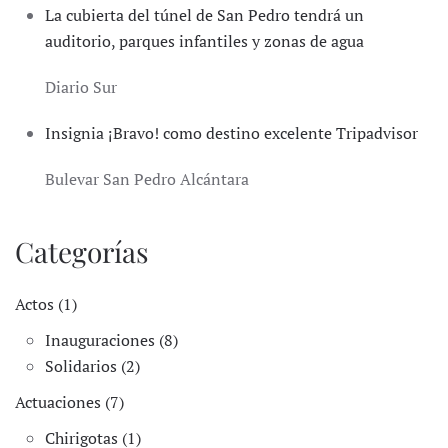
La cubierta del túnel de San Pedro tendrá un
auditorio, parques infantiles y zonas de agua
Diario Sur
Insignia ¡Bravo! como destino excelente Tripadvisor
Bulevar San Pedro Alcántara
Categorías
Actos (1)
Inauguraciones (8)
Solidarios (2)
Actuaciones (7)
Chirigotas (1)