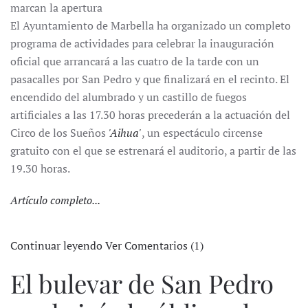
marcan la apertura
El Ayuntamiento de Marbella ha organizado un completo
programa de actividades para celebrar la inauguración
oficial que arrancará a las cuatro de la tarde con un
pasacalles por San Pedro y que finalizará en el recinto. El
encendido del alumbrado y un castillo de fuegos
artificiales a las 17.30 horas precederán a la actuación del
Circo de los Sueños
'Aihua'
, un espectáculo circense
gratuito con el que se estrenará el auditorio, a partir de las
19.30 horas.
Artículo completo...
Continuar leyendo
Ver Comentarios (1)
El bulevar de San Pedro