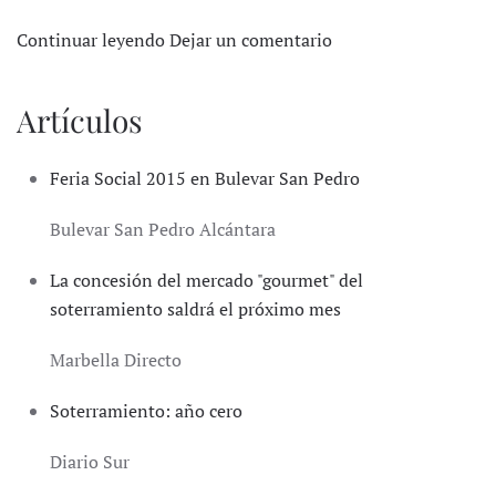
Continuar leyendo
Dejar un comentario
Artículos
Feria Social 2015 en Bulevar San Pedro
Bulevar San Pedro Alcántara
La concesión del mercado "gourmet" del
soterramiento saldrá el próximo mes
Marbella Directo
Soterramiento: año cero
Diario Sur