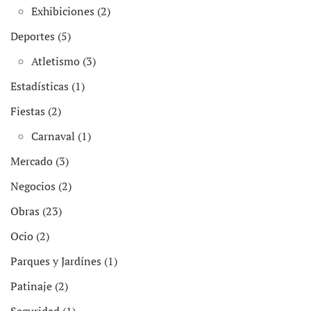
Exhibiciones (2)
Deportes (5)
Atletismo (3)
Estadísticas (1)
Fiestas (2)
Carnaval (1)
Mercado (3)
Negocios (2)
Obras (23)
Ocio (2)
Parques y Jardínes (1)
Patinaje (2)