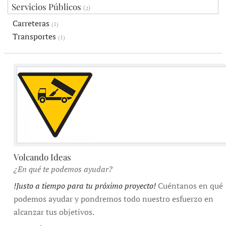
Servicios Públicos
(2)
Carreteras
(1)
Transportes
(1)
Volcando Ideas
¿En qué te podemos ayudar?
!Justo a tiempo para tu próximo proyecto!
Cuéntanos en qué
podemos ayudar y pondremos todo nuestro esfuerzo en
alcanzar tus objetivos.