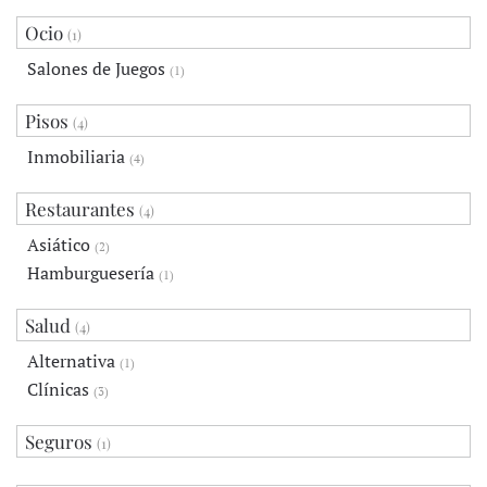
Ocio
(1)
Salones de Juegos
(1)
Pisos
(4)
Inmobiliaria
(4)
Restaurantes
(4)
Asiático
(2)
Hamburguesería
(1)
Salud
(4)
Alternativa
(1)
Clínicas
(3)
Seguros
(1)