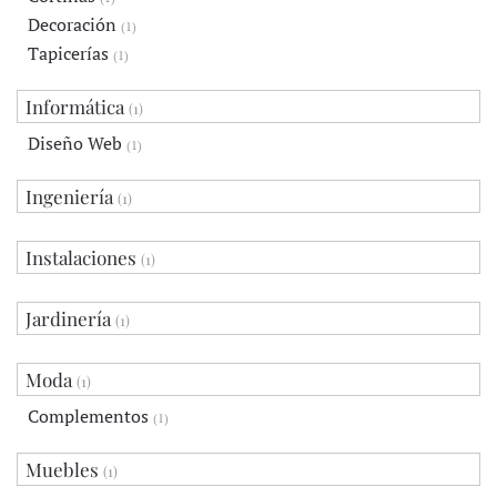
Decoración
(1)
Tapicerías
(1)
Informática
(1)
Diseño Web
(1)
Ingeniería
(1)
Instalaciones
(1)
Jardinería
(1)
Moda
(1)
Complementos
(1)
Muebles
(1)