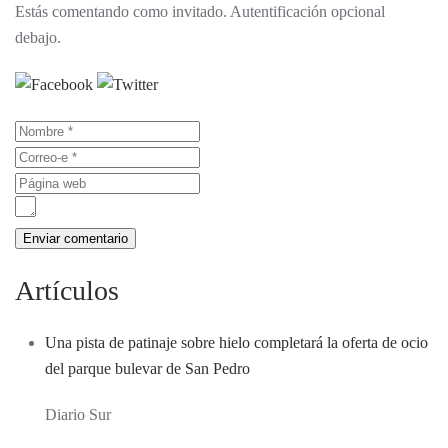
Estás comentando como invitado. Autentificación opcional
debajo.
Artículos
Una pista de patinaje sobre hielo completará la oferta de ocio
del parque bulevar de San Pedro
Diario Sur