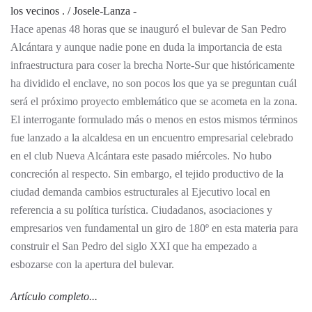
Hace apenas 48 horas que se inauguró el bulevar de San Pedro
Alcántara y aunque nadie pone en duda la importancia de esta
infraestructura para coser la brecha Norte-Sur que históricamente
ha dividido el enclave, no son pocos los que ya se preguntan cuál
será el próximo proyecto emblemático que se acometa en la zona.
El interrogante formulado más o menos en estos mismos términos
fue lanzado a la alcaldesa en un encuentro empresarial celebrado
en el club Nueva Alcántara este pasado miércoles. No hubo
concreción al respecto. Sin embargo, el tejido productivo de la
ciudad demanda cambios estructurales al Ejecutivo local en
referencia a su política turística. Ciudadanos, asociaciones y
empresarios ven fundamental un giro de 180º en esta materia para
construir el San Pedro del siglo XXI que ha empezado a
esbozarse con la apertura del bulevar.
Artículo completo...