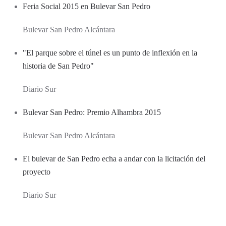
Feria Social 2015 en Bulevar San Pedro
Bulevar San Pedro Alcántara
"El parque sobre el túnel es un punto de inflexión en la
historia de San Pedro"
Diario Sur
Bulevar San Pedro: Premio Alhambra 2015
Bulevar San Pedro Alcántara
El bulevar de San Pedro echa a andar con la licitación del
proyecto
Diario Sur