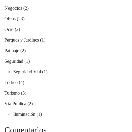
Negocios (2)
Obras (23)
Ocio (2)
Parques y Jardínes (1)
Patinaje (2)
Seguridad (1)
Seguridad Vial (1)
Tráfico (4)
Turismo (3)
Vía Pública (2)
Iluminación (1)
Comentarios