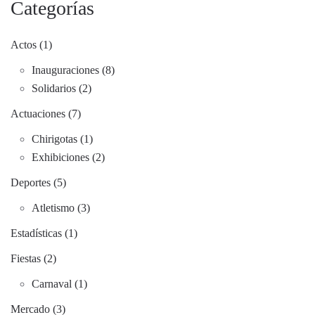
Categorías
Actos (1)
Inauguraciones (8)
Solidarios (2)
Actuaciones (7)
Chirigotas (1)
Exhibiciones (2)
Deportes (5)
Atletismo (3)
Estadísticas (1)
Fiestas (2)
Carnaval (1)
Mercado (3)