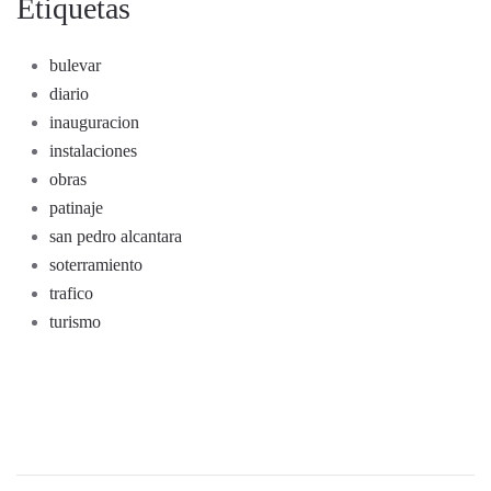
Etiquetas
bulevar
diario
inauguracion
instalaciones
obras
patinaje
san pedro alcantara
soterramiento
trafico
turismo