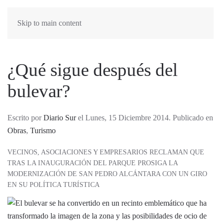
Skip to main content
¿Qué sigue después del
bulevar?
Escrito por
Diario Sur
el Lunes, 15 Diciembre 2014. Publicado en
Obras
,
Turismo
VECINOS, ASOCIACIONES Y EMPRESARIOS RECLAMAN QUE
TRAS LA INAUGURACIÓN DEL PARQUE PROSIGA LA
MODERNIZACIÓN DE SAN PEDRO ALCÁNTARA CON UN GIRO
EN SU POLÍTICA TURÍSTICA