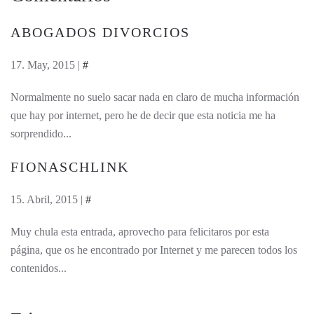
ABOGADOS DIVORCIOS
17. May, 2015 |
#
Normalmente no suelo sacar nada en claro de mucha información
que hay por internet, pero he de decir que esta noticia me ha
sorprendido...
FIONASCHLINK
15. Abril, 2015 |
#
Muy chula esta entrada, aprovecho para felicitaros por esta
página, que os he encontrado por Internet y me parecen todos los
contenidos...