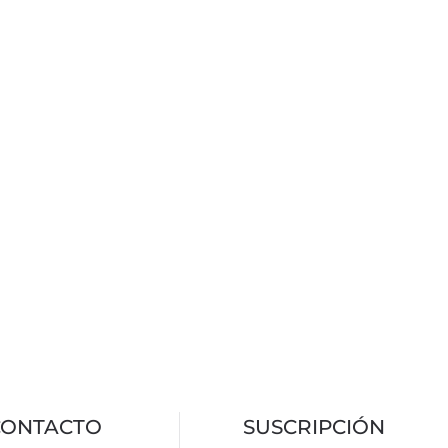
CONTACTO
SUSCRIPCIÓN