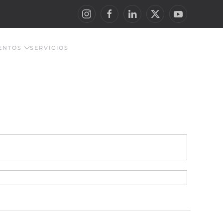
ENTOS
SERVICIOS