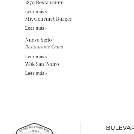
1870 Restaurante
Leer más
Mr. Gourmet Burger
Leer más
Nuevo Siglo
Restaurante Chino
Leer más
Wok San Pedro
Leer más
BULEVA