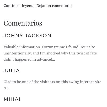
Continuar leyendo
Dejar un comentario
Comentarios
JOHNY JACKSON
Valuable information. Fortunate me I found. Your site
unintentionally, and I'm shocked why this twist of fate
didn't happened in advance!...
JULIA
Glad to be one of the visitants on this awing internet site
:D.
MIHAI