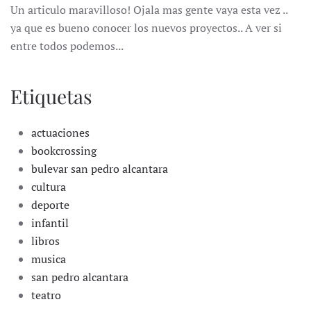
Un articulo maravilloso! Ojala mas gente vaya esta vez ..
ya que es bueno conocer los nuevos proyectos.. A ver si
entre todos podemos...
Etiquetas
actuaciones
bookcrossing
bulevar san pedro alcantara
cultura
deporte
infantil
libros
musica
san pedro alcantara
teatro