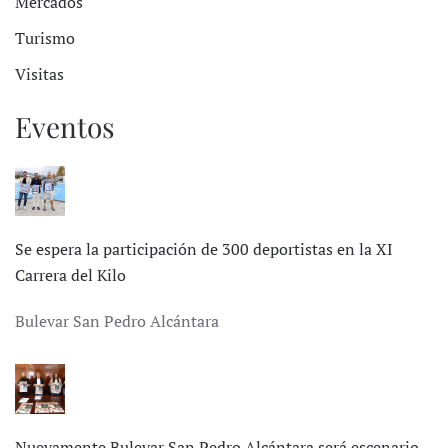
Mercados
Turismo
Visitas
Eventos
Se espera la participación de 300 deportistas en la XI
Carrera del Kilo
Bulevar San Pedro Alcántara
Nuevamente Bulevar San Pedro Alcántara será escenario