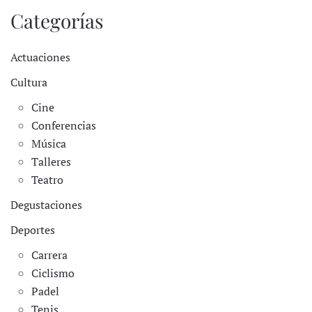
Categorías
Actuaciones
Cultura
Cine
Conferencias
Música
Talleres
Teatro
Degustaciones
Deportes
Carrera
Ciclismo
Padel
Tenis