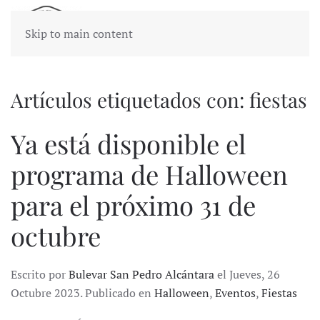
Skip to main content
Artículos etiquetados con: fiestas
Ya está disponible el
programa de Halloween
para el próximo 31 de
octubre
Escrito por
Bulevar San Pedro Alcántara
el Jueves, 26
Octubre 2023. Publicado en
Halloween
,
Eventos
,
Fiestas