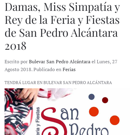
Damas, Miss Simpatía y
Rey de la Feria y Fiestas
de San Pedro Alcántara
2018
Escrito por
Bulevar San Pedro Alcántara
el Lunes, 27
Agosto 2018. Publicado en
Ferias
TENDRÁ LUGAR EN BULEVAR SAN PEDRO ALCÁNTARA