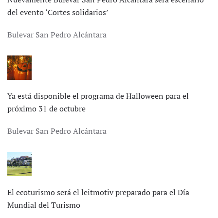
del evento ‘Cortes solidarios’
Bulevar San Pedro Alcántara
Ya está disponible el programa de Halloween para el
próximo 31 de octubre
Bulevar San Pedro Alcántara
El ecoturismo será el leitmotiv preparado para el Día
Mundial del Turismo