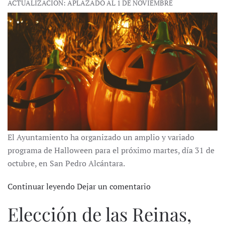
ACTUALIZACIÓN: APLAZADO AL 1 DE NOVIEMBRE
El Ayuntamiento ha organizado un amplio y variado
programa de Halloween para el próximo martes, día 31 de
octubre, en San Pedro Alcántara.
Continuar leyendo
Dejar un comentario
Elección de las Reinas,