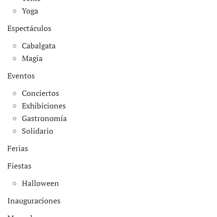
Yoga
Espectáculos
Cabalgata
Magia
Eventos
Conciertos
Exhibiciones
Gastronomía
Solidario
Ferias
Fiestas
Halloween
Inauguraciones