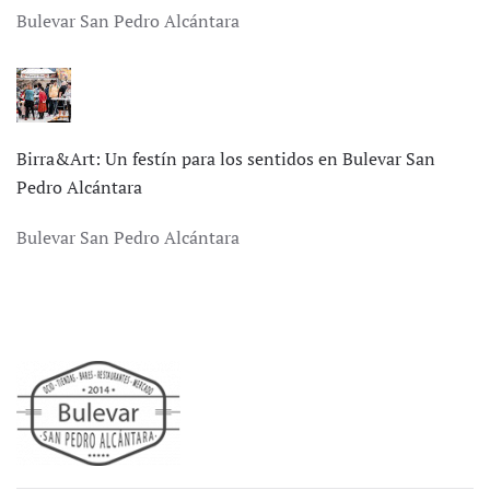
Bulevar San Pedro Alcántara
Birra&Art: Un festín para los sentidos en Bulevar San
Pedro Alcántara
Bulevar San Pedro Alcántara