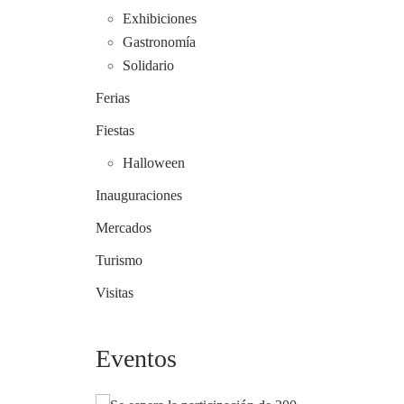
Exhibiciones
Gastronomía
Solidario
Ferias
Fiestas
Halloween
Inauguraciones
Mercados
Turismo
Visitas
Eventos