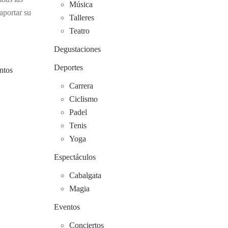
Música
aportar su
Talleres
Teatro
Degustaciones
Deportes
ntos
Carrera
Ciclismo
Padel
Tenis
Yoga
Espectáculos
Cabalgata
Magia
Eventos
Conciertos