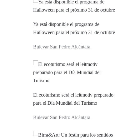
Ya está disponible el programa de
Halloween para el próximo 31 de octubre
Bulevar San Pedro Alcántara
El ecoturismo será el leitmotiv preparado
para el Día Mundial del Turismo
Bulevar San Pedro Alcántara