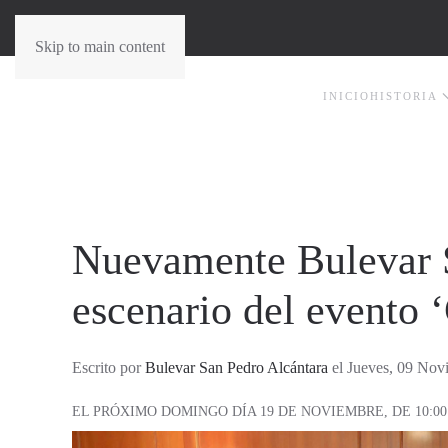
Skip to main content
INICIO
HISTORIA
Nuevamente Bulevar S
escenario del evento ‘
Escrito por
Bulevar San Pedro Alcántara
el Jueves, 09 Nov
EL PRÓXIMO DOMINGO DÍA 19 DE NOVIEMBRE, DE 10:00 