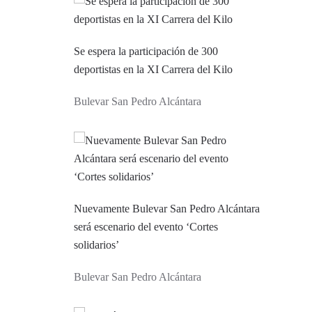
Se espera la participación de 300
deportistas en la XI Carrera del Kilo
Bulevar San Pedro Alcántara
Nuevamente Bulevar San Pedro Alcántara
será escenario del evento ‘Cortes
solidarios’
Bulevar San Pedro Alcántara