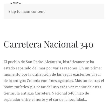
Skip to main content
Carretera Nacional 340
El pueblo de San Pedro Alcántara, históricamente ha
estado separado del mar por varias razones. En un primer
momento por la utilización de las vegas existentes al sur
de la antigua Colonia con fines agrícolas. Más tarde, tras el
boom turístico y, a pesar del uso cada vez menor de estas
tierras, la antigua Carretera Nacional 340, hizo de
separador entre el norte y el sur de la localidad...