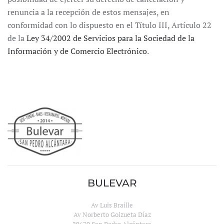
renuncia a la recepción de estos mensajes, en
conformidad con lo dispuesto en el Título III, Artículo 22
de la
Ley 34/2002 de Servicios para la Sociedad de la
Información y de Comercio Electrónico
.
BULEVAR
Av Luis Braille
Av Norberto Goizueta Díaz