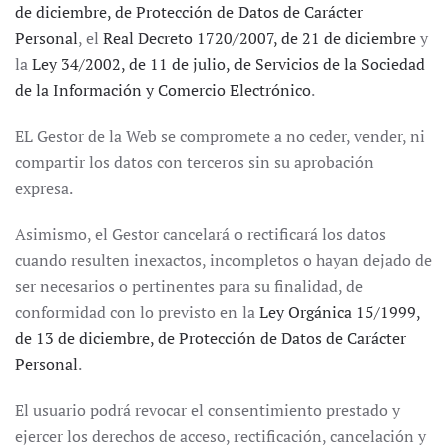
de diciembre, de Protección de Datos de Carácter
Personal
, el
Real Decreto 1720/2007, de 21 de diciembre
y
la
Ley 34/2002, de 11 de julio, de Servicios de la Sociedad
de la Información y Comercio Electrónico
.
EL Gestor de la Web se compromete a no ceder, vender, ni
compartir los datos con terceros sin su aprobación
expresa.
Asimismo, el Gestor cancelará o rectificará los datos
cuando resulten inexactos, incompletos o hayan dejado de
ser necesarios o pertinentes para su finalidad, de
conformidad con lo previsto en la
Ley Orgánica 15/1999,
de 13 de diciembre, de Protección de Datos de Carácter
Personal
.
El usuario podrá revocar el consentimiento prestado y
ejercer los derechos de acceso, rectificación, cancelación y