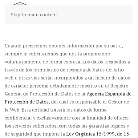
Skip to main content
Cuando precisemos obtener información por su parte,
siempre le solicitaremos que nos la proporcione
voluntariamente de forma expresa. Los datos recabados a
través de los formularios de recogida de datos del sitio
web u otras vías serán incorporados a un fichero de datos
de carácter personal debidamente inscrito en el Registro
General de Protección de Datos de la
Agencia Española de
Protección de Datos
, del cual es responsable el Gestor de
la Web. Esta entidad tratará los datos de forma
confidencial y exclusivamente con la finalidad de ofrecer
los servicios solicitados, con todas las garantías legales y
de seguridad que impone la
Ley Orgánica 15/1999, de 13