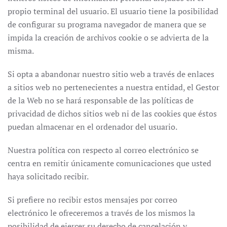
propio terminal del usuario. El usuario tiene la posibilidad
de configurar su programa navegador de manera que se
impida la creación de archivos cookie o se advierta de la
misma.
Si opta a abandonar nuestro sitio web a través de enlaces
a sitios web no pertenecientes a nuestra entidad, el Gestor
de la Web no se hará responsable de las políticas de
privacidad de dichos sitios web ni de las cookies que éstos
puedan almacenar en el ordenador del usuario.
Nuestra política con respecto al correo electrónico se
centra en remitir únicamente comunicaciones que usted
haya solicitado recibir.
Si prefiere no recibir estos mensajes por correo
electrónico le ofreceremos a través de los mismos la
posibilidad de ejercer su derecho de cancelación y